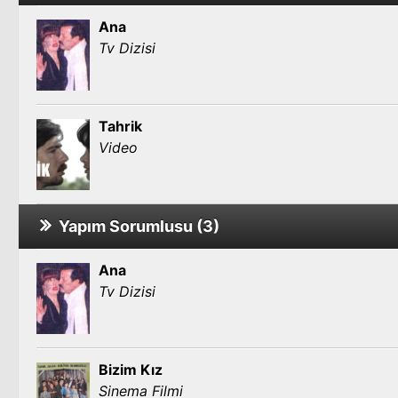
Ana
Tv Dizisi
Tahrik
Video
Yapım Sorumlusu (3)
Ana
Tv Dizisi
Bizim Kız
Sinema Filmi