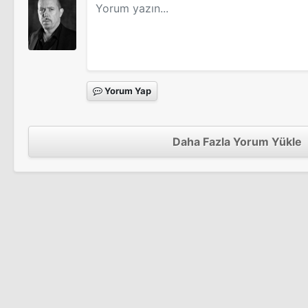
Yorum Yap
Daha Fazla Yorum Yükle