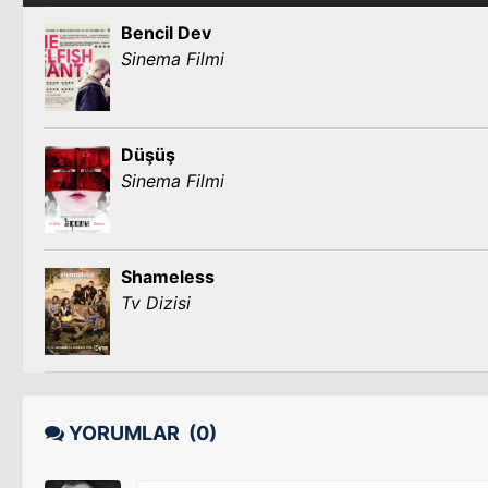
Bencil Dev
Sinema Filmi
Düşüş
Sinema Filmi
Shameless
Tv Dizisi
YORUMLAR
(0)