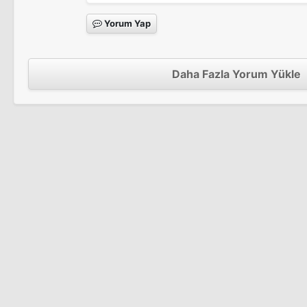
Yorum Yap
Daha Fazla Yorum Yükle