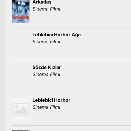
Arkadaş
Sinema Filmi
Leblebici Horhor Ağa
Sinema Filmi
Sözde Kızlar
Sinema Filmi
Leblebici Horhor
Sinema Filmi