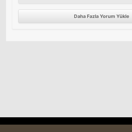
Daha Fazla Yorum Yükle