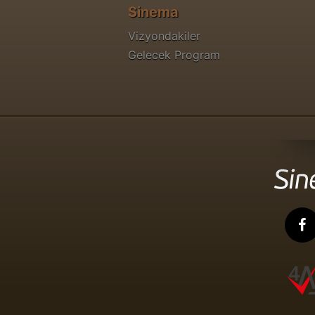
Sinema
Vizyondakiler
Gelecek Program