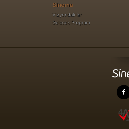
Sinema
Vizyondakiler
Gelecek Program