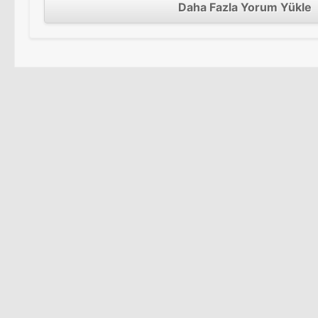
Daha Fazla Yorum Yükle