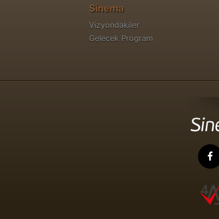
Sinema
Vizyondakiler
Gelecek Program