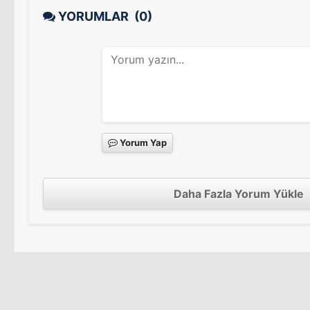
YORUMLAR
(0)
Yorum Yap
Daha Fazla Yorum Yükle