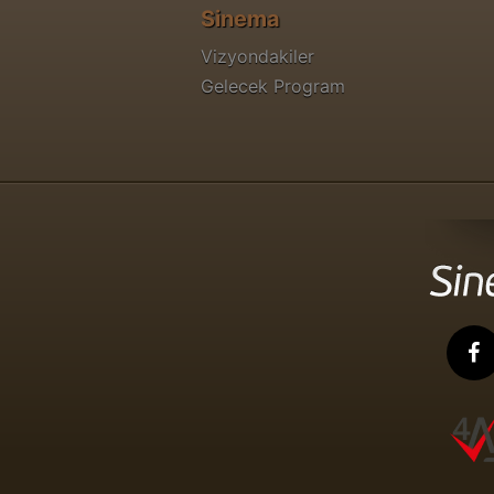
Sinema
Vizyondakiler
Gelecek Program