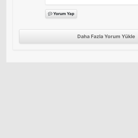
Yorum Yap
Daha Fazla Yorum Yükle