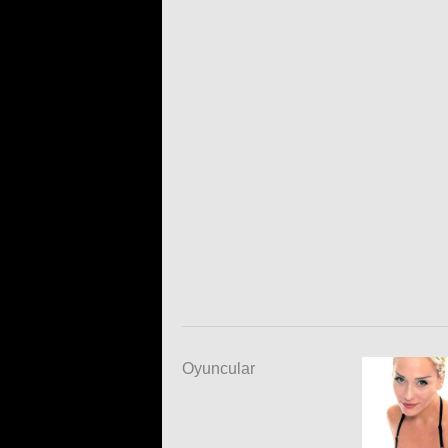
Oyuncular