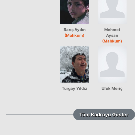
Barış Aydın
Mehmet
(Mahkum)
Aysan
(Mahkum)
Turgay Yıldız
Ufuk Meriç
Tüm Kadroyu Göster