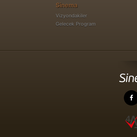
Sinema
Vizyondakiler
Gelecek Program