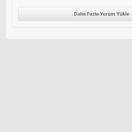
Daha Fazla Yorum Yükle