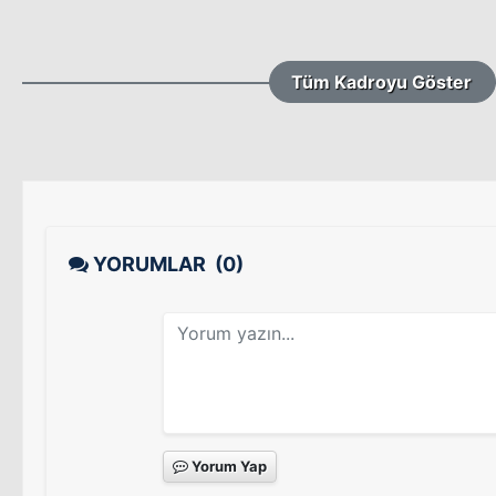
Tüm Kadroyu Göster
YORUMLAR
(0)
Yorum Yap