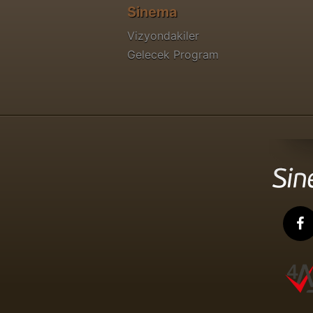
Sinema
Vizyondakiler
Gelecek Program