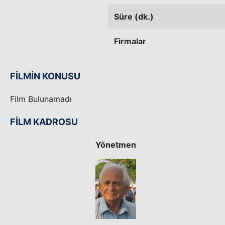
Süre (dk.)
Firmalar
FİLMİN KONUSU
Film Bulunamadı
FİLM KADROSU
Yönetmen