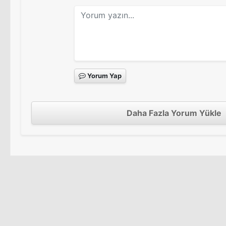
Yorum Yap
Daha Fazla Yorum Yükle