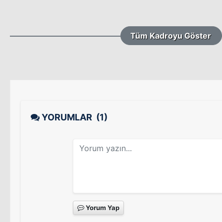
Tüm Kadroyu Göster
YORUMLAR
(1)
Yorum Yap