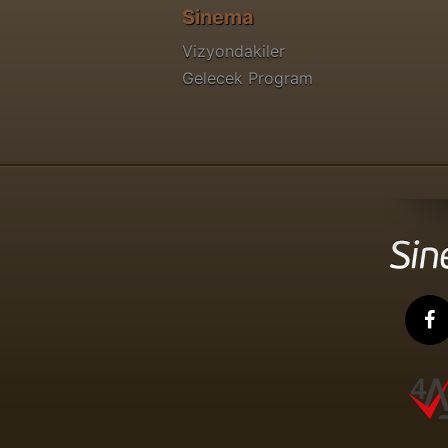
Sinema
Vizyondakiler
Gelecek Program