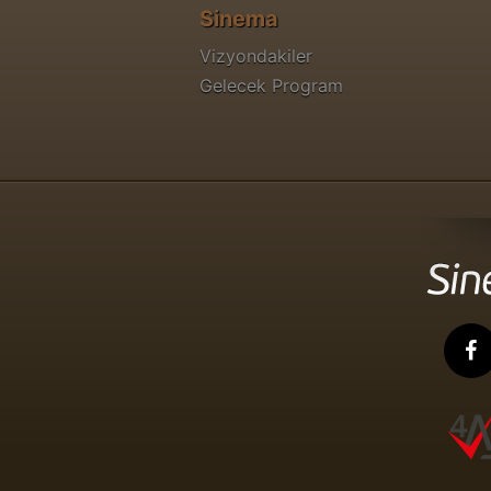
Sinema
Vizyondakiler
Gelecek Program