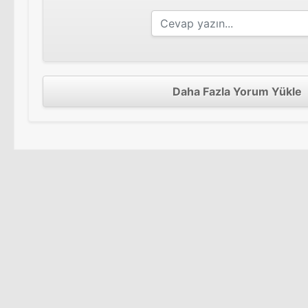
Daha Fazla Yorum Yükle