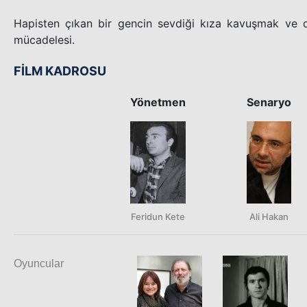
Hapisten çıkan bir gencin sevdiği kıza kavuşmak ve 
mücadelesi.
FİLM KADROSU
Yönetmen
Senaryo
Feridun Kete
Ali Hakan
Oyuncular