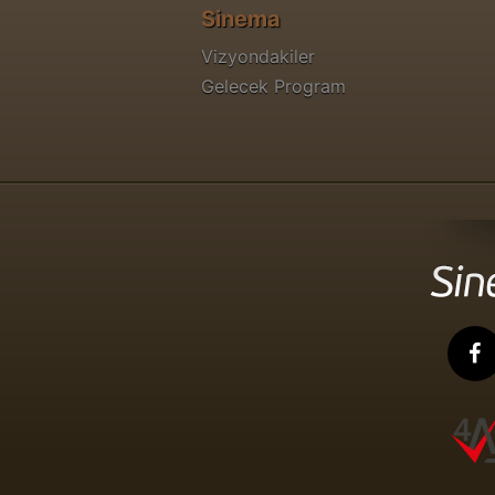
Sinema
Vizyondakiler
Gelecek Program