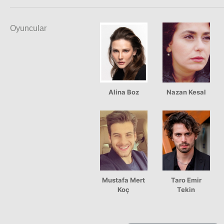
Oyuncular
Alina Boz
Nazan Kesal
Mustafa Mert
Taro Emir
Koç
Tekin