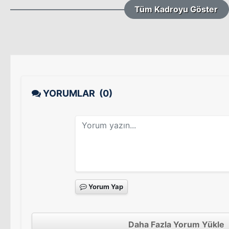
Tüm Kadroyu Göster
YORUMLAR
(0)
Yorum Yap
Daha Fazla Yorum Yükle