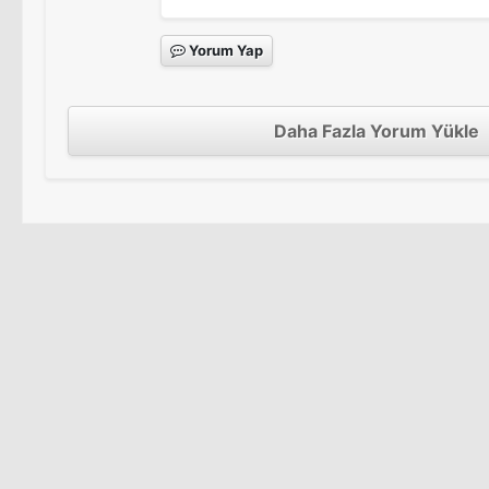
Yorum Yap
Daha Fazla Yorum Yükle