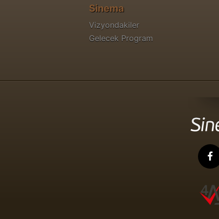
Sinema
Vizyondakiler
Gelecek Program