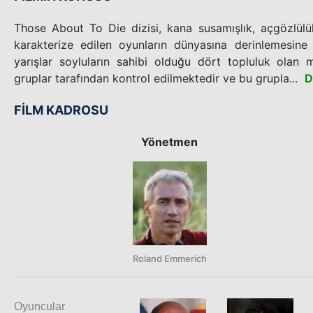
Those About To Die dizisi, kana susamışlık, açgözlülü
karakterize edilen oyunların dünyasına derinlemesine 
yarışlar soyluların sahibi olduğu dört topluluk olan 
gruplar tarafından kontrol edilmektedir ve bu grupla...
D
FİLM KADROSU
Yönetmen
Roland Emmerich
Oyuncular