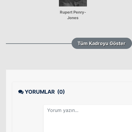
Rupert Penry-
Jones
Tüm Kadroyu Göster
YORUMLAR
(0)