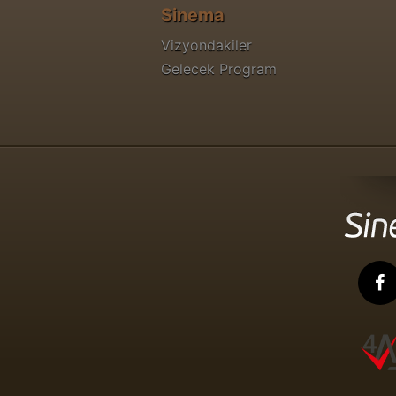
Sinema
Vizyondakiler
Gelecek Program