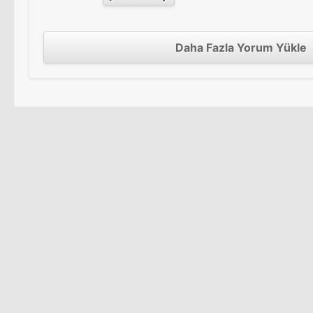
Daha Fazla Yorum Yükle