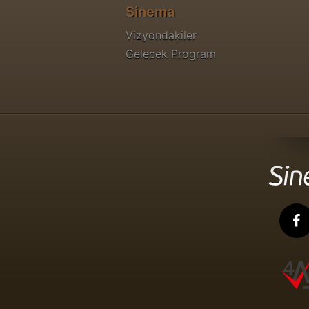
Sinema
Vizyondakiler
Gelecek Program