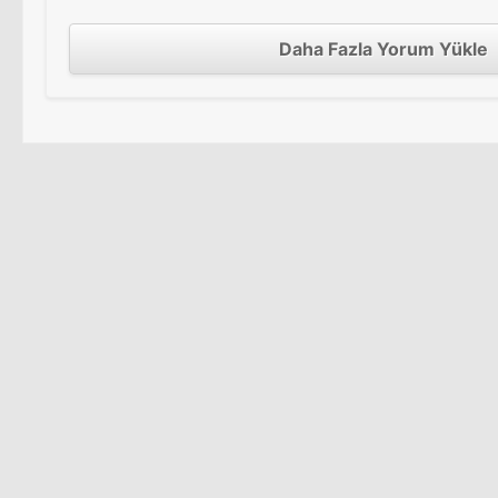
Daha Fazla Yorum Yükle