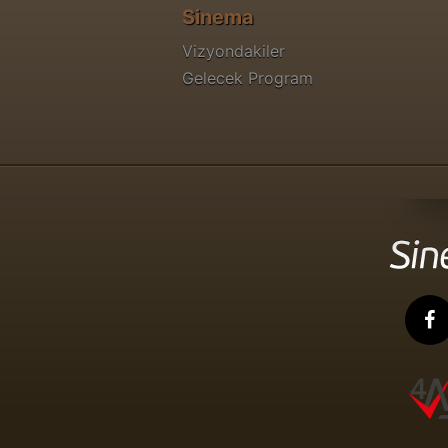
Sinema
Vizyondakiler
Gelecek Program