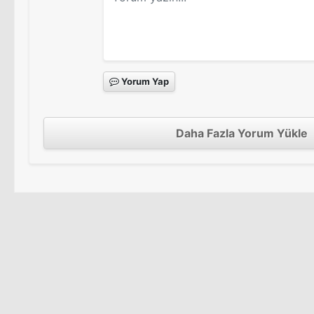
Yorum Yap
Daha Fazla Yorum Yükle