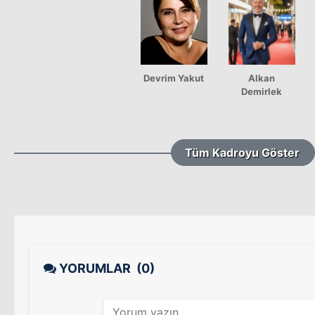
Devrim Yakut
Alkan
Demirlek
Tüm Kadroyu Göster
YORUMLAR
(0)