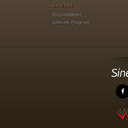
Sinema
Vizyondakiler
Gelecek Program