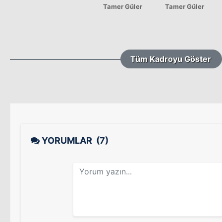
Tamer Güler
Tamer Güler
Tüm Kadroyu Göster
YORUMLAR
(7)