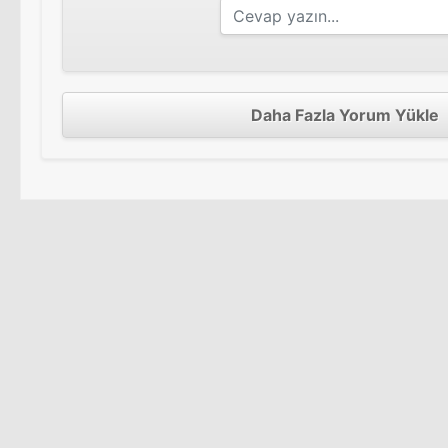
Daha Fazla Yorum Yükle