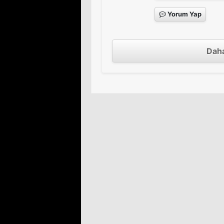
Yorum Yap
Daha