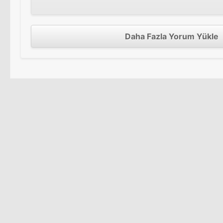
Daha Fazla Yorum Yükle