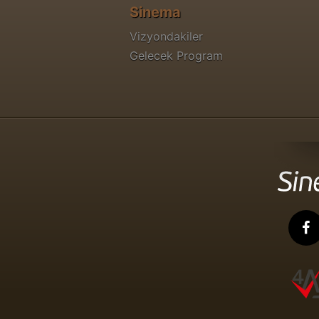
Sinema
Vizyondakiler
Gelecek Program