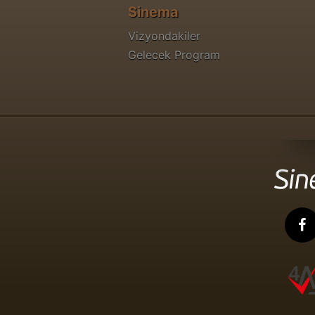
Sinema
Vizyondakiler
Gelecek Program