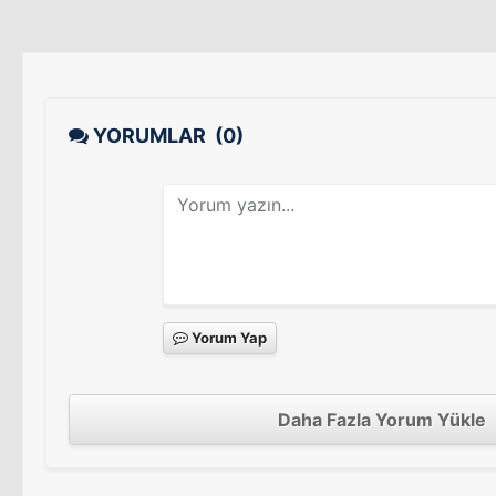
YORUMLAR
(0)
Yorum Yap
Daha Fazla Yorum Yükle