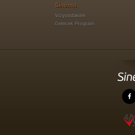
Sinema
Vizyondakiler
Gelecek Program