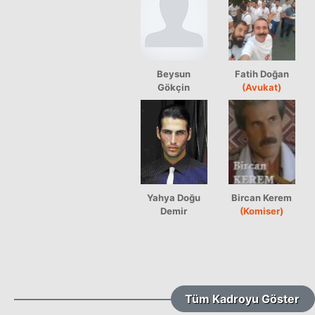
Beysun
Fatih Doğan
Gökçin
(Avukat)
Yahya Doğu
Bircan Kerem
Demir
(Komiser)
Tüm Kadroyu Göster