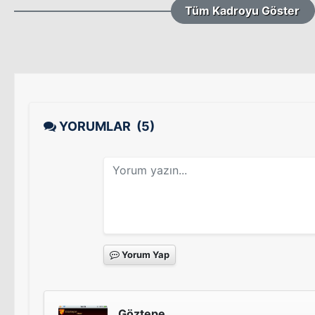
Tüm Kadroyu Göster
YORUMLAR
(5)
Yorum Yap
Göztepe