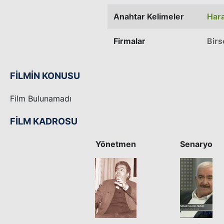
Anahtar Kelimeler
Har
Firmalar
Birs
FİLMİN KONUSU
Film Bulunamadı
FİLM KADROSU
Yönetmen
Senaryo