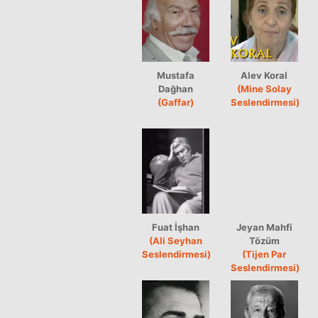
Mustafa
Alev Koral
Dağhan
(Mine Solay
(Gaffar)
Seslendirmesi)
Fuat İşhan
Jeyan Mahfi
(Ali Seyhan
Tözüm
Seslendirmesi)
(Tijen Par
Seslendirmesi)