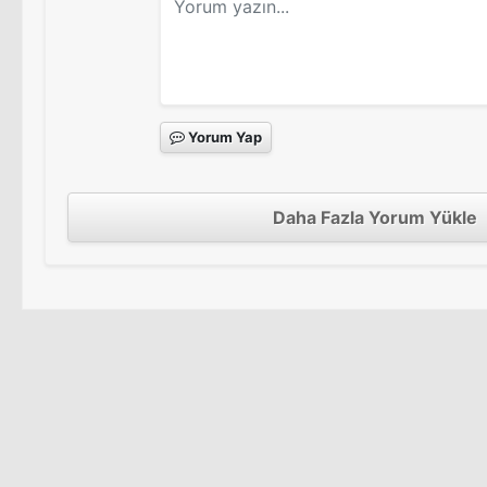
Yorum Yap
Daha Fazla Yorum Yükle