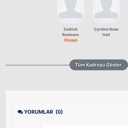
Zedrick
Cynthia Rose
Restauro
Hall
(Skipp)
Tüm Kadroyu Göster
YORUMLAR
(0)