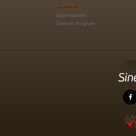
Sinema
Vizyondakiler
Gelecek Program