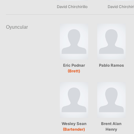
David Chirchirillo
David Chirchiri
Oyuncular
Eric Podnar
Pablo Ramos
(Brett)
Wesley Sean
Brent Alan
(Bartender)
Henry