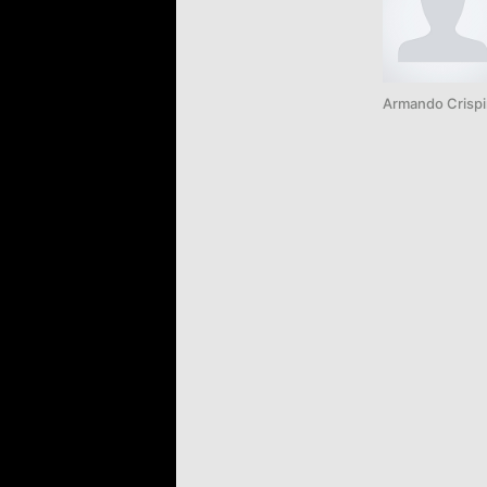
Armando Crisp