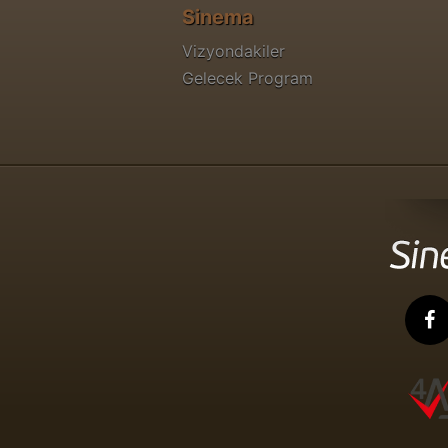
Sinema
Vizyondakiler
Gelecek Program