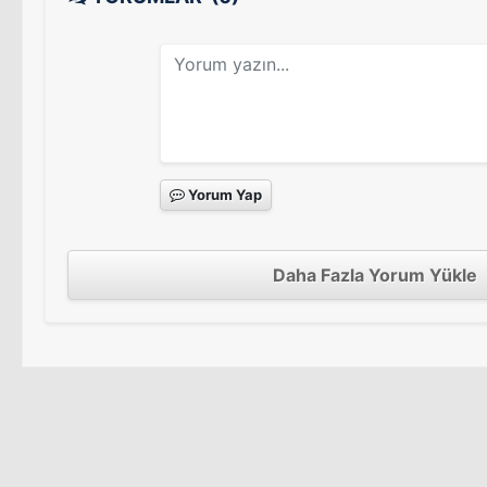
Yorum Yap
Daha Fazla Yorum Yükle