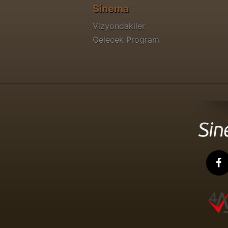
Sinema
Vizyondakiler
Gelecek Program