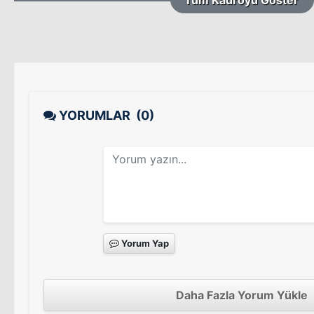
YORUMLAR
(0)
Yorum Yap
Daha Fazla Yorum Yükle