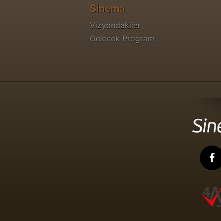
Sinema
Vizyondakiler
Gelecek Program