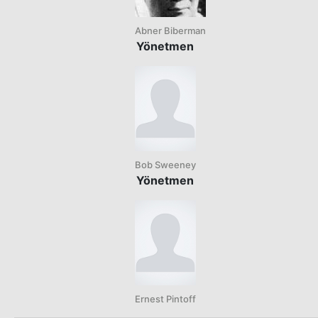
Abner Biberman
Yönetmen
Bob Sweeney
Yönetmen
Ernest Pintoff