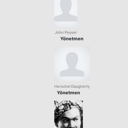
John Peyser
Yönetmen
Herschel Daugherty
Yönetmen