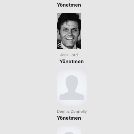
Yönetmen
Jack Lord
Yönetmen
Dennis Donnelly
Yönetmen