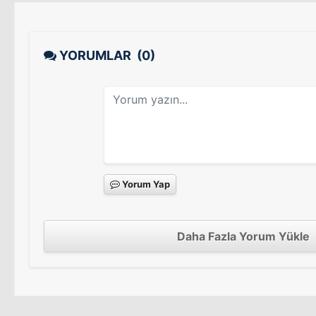
YORUMLAR
(0)
Yorum Yap
Daha Fazla Yorum Yükle