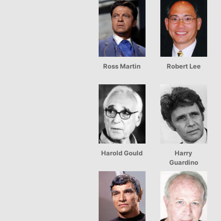
Ross Martin
Robert Lee
Harold Gould
Harry
Guardino