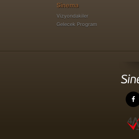
Sinema
Vizyondakiler
Gelecek Program