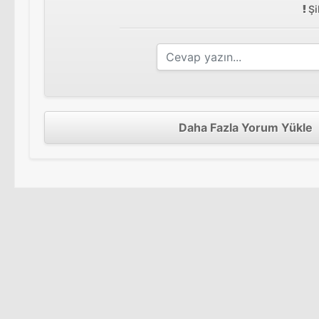
Şi
Daha Fazla Yorum Yükle