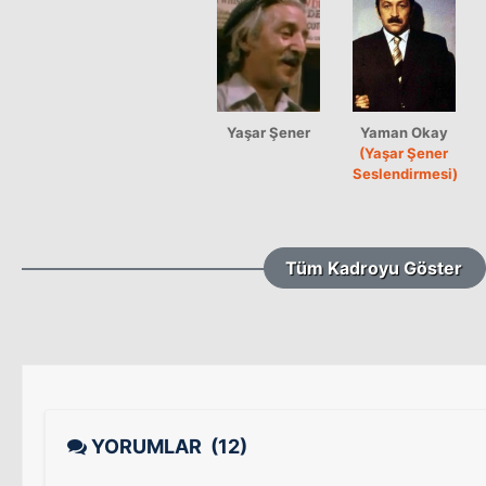
Yaşar Şener
Yaman Okay
(Yaşar Şener
Seslendirmesi)
Tüm Kadroyu Göster
YORUMLAR
(12)