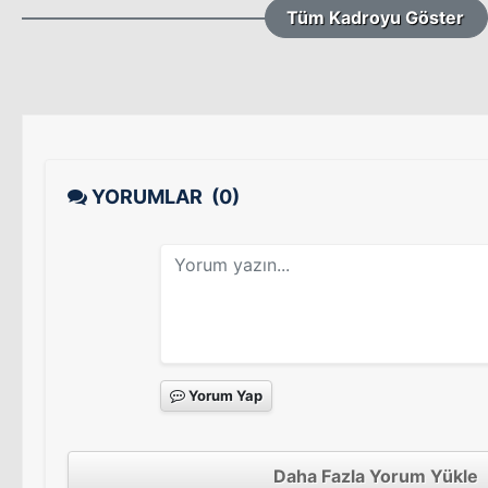
Tüm Kadroyu Göster
YORUMLAR
(0)
Yorum Yap
Daha Fazla Yorum Yükle