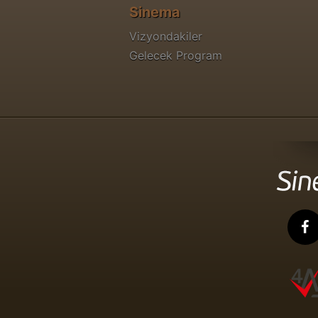
Sinema
Vizyondakiler
Gelecek Program