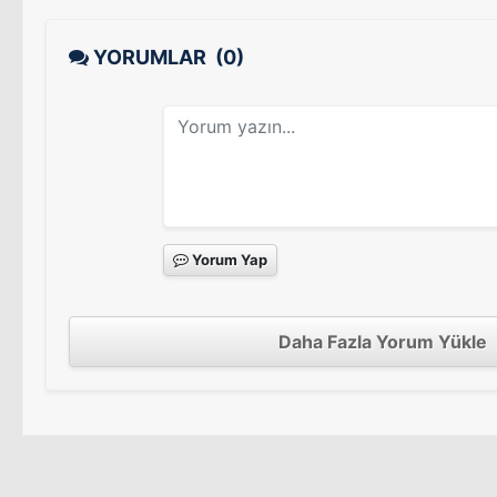
YORUMLAR
(0)
Yorum Yap
Daha Fazla Yorum Yükle