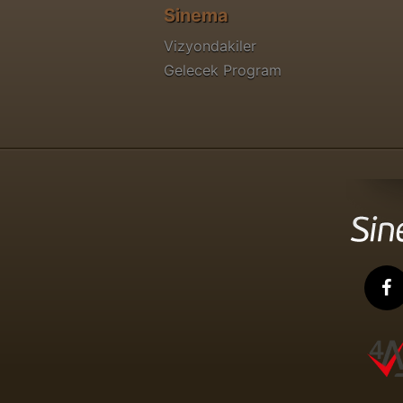
Sinema
Vizyondakiler
Gelecek Program