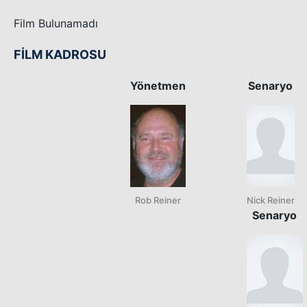
Film Bulunamadı
FİLM KADROSU
Yönetmen
Senaryo
Rob Reiner
Nick Reiner
Senaryo