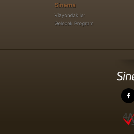
Sinema
Vizyondakiler
Gelecek Program