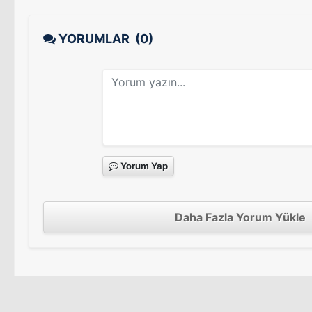
YORUMLAR
(0)
Yorum Yap
Daha Fazla Yorum Yükle