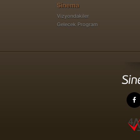
Sinema
Vizyondakiler
Gelecek Program