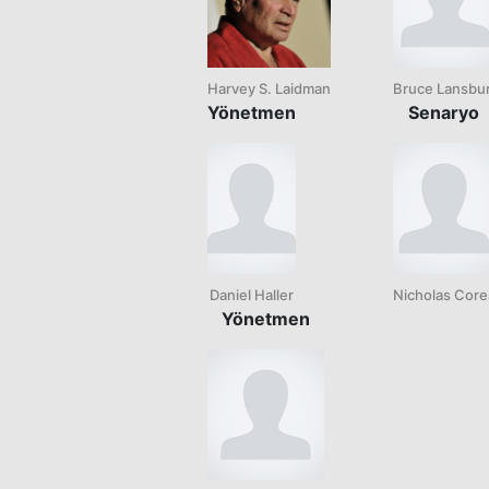
Harvey S. Laidman
Bruce Lansbu
Yönetmen
Senaryo
Daniel Haller
Nicholas Core
Yönetmen