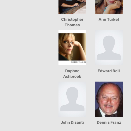
Christopher
Ann Turkel
Thomas
Daphne
Edward Bell
Ashbrook
John Disanti
Dennis Franz