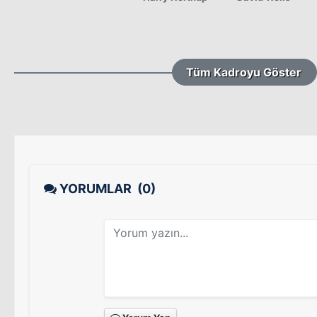
Tüm Kadroyu Göster
YORUMLAR
(0)