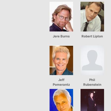
Jere Burns
Robert Lipton
Jeff
Phil
Pomerantz
Rubenstein