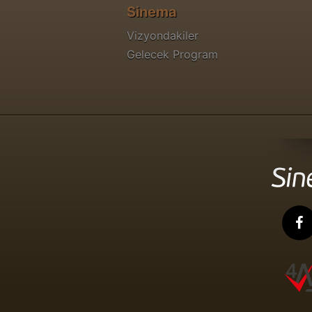
Sinema
Vizyondakiler
Gelecek Program