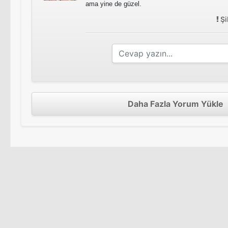
ama yine de güzel.
Şi
Daha Fazla Yorum Yükle