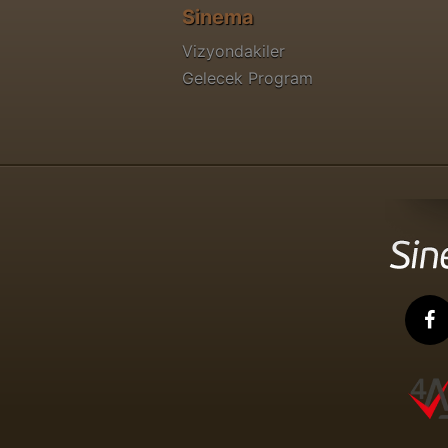
Sinema
Vizyondakiler
Gelecek Program