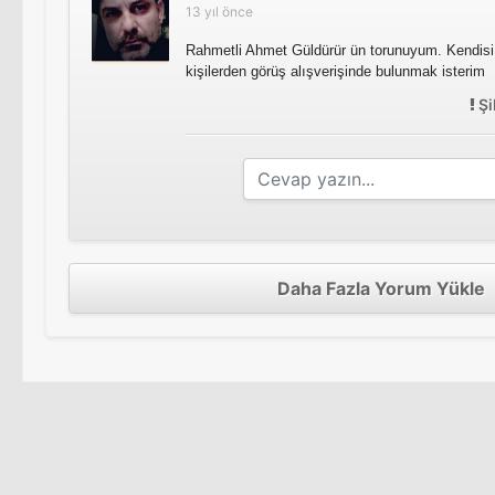
13 yıl önce
Rahmetli Ahmet Güldürür ün torunuyum. Kendisi 
kişilerden görüş alışverişinde bulunmak isterim
Şi
Daha Fazla Yorum Yükle