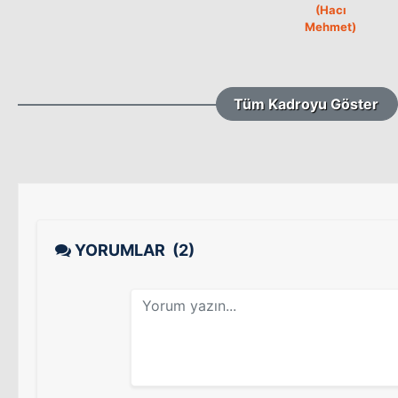
(Hacı
Mehmet)
Tüm Kadroyu Göster
YORUMLAR
(2)