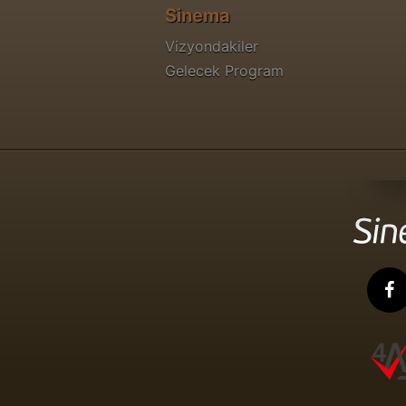
Sinema
Vizyondakiler
Gelecek Program