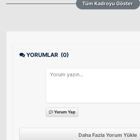
Tüm Kadroyu Göster
YORUMLAR
(0)
Yorum Yap
Daha Fazla Yorum Yükle