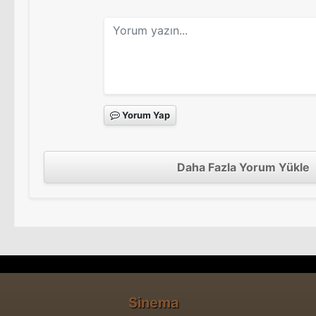
Yorum Yap
Daha Fazla Yorum Yükle
Sinema