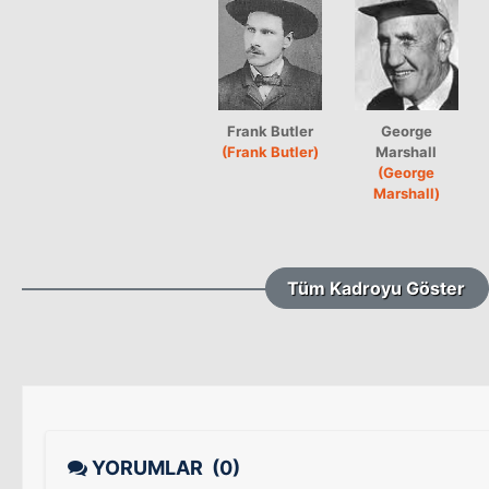
Frank Butler
George
(Frank Butler)
Marshall
(George
Marshall)
Tüm Kadroyu Göster
YORUMLAR
(0)