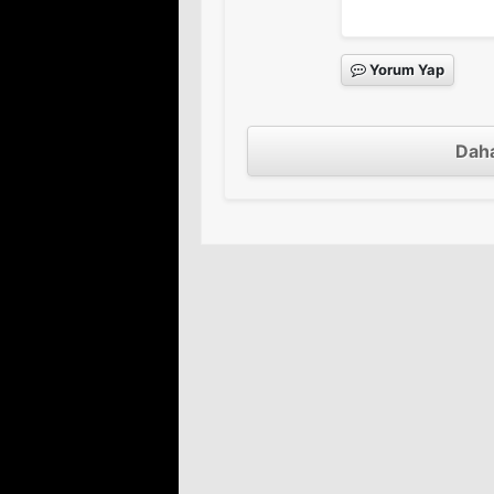
Yorum Yap
Daha