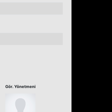
Gör. Yönetmeni