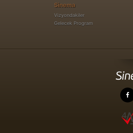
Sinema
Vizyondakiler
Gelecek Program