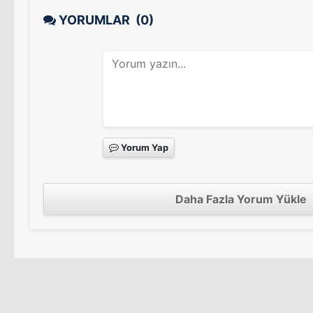
YORUMLAR
(0)
Yorum Yap
Daha Fazla Yorum Yükle