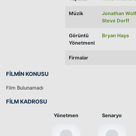
Müzik
Jonathan Wolf
Steve Dorff
Görüntü
Bryan Hays
Yönetmeni
Firmalar
FİLMİN KONUSU
Film Bulunamadı
FİLM KADROSU
Yönetmen
Senaryo