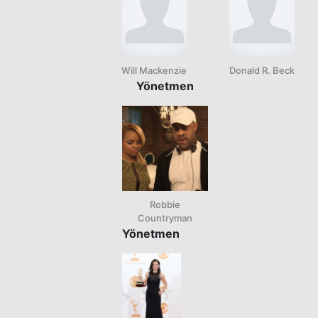
Will Mackenzie
Donald R. Beck
Yönetmen
Robbie
Countryman
Yönetmen