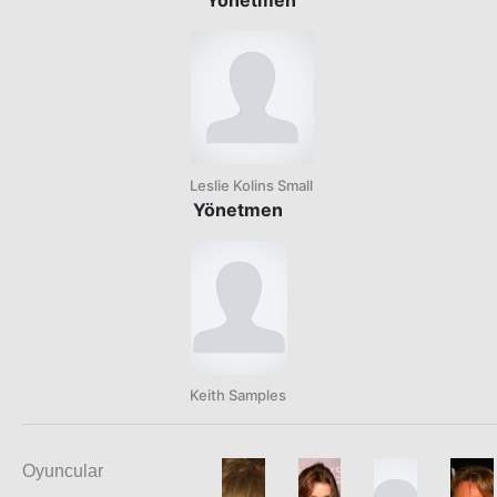
Yönetmen
Leslie Kolins Small
Yönetmen
Keith Samples
Oyuncular