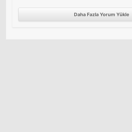
Daha Fazla Yorum Yükle