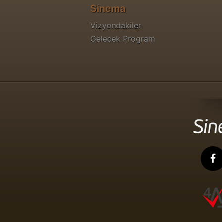
Sinema
Vizyondakiler
Gelecek Program