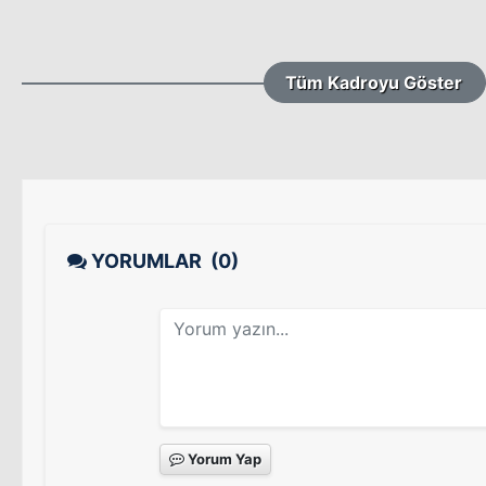
Tüm Kadroyu Göster
YORUMLAR
(0)
Yorum Yap