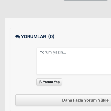
YORUMLAR
(0)
Yorum Yap
Daha Fazla Yorum Yükle