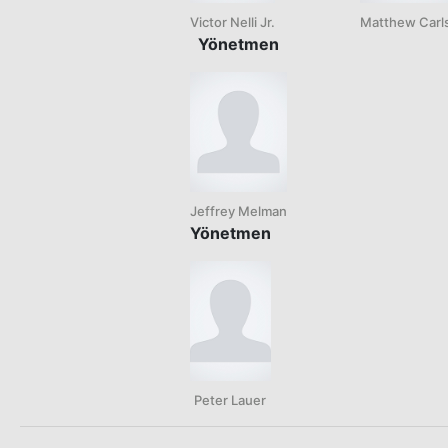
Victor Nelli Jr.
Matthew Carl
Yönetmen
Jeffrey Melman
Yönetmen
Peter Lauer