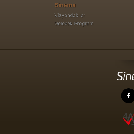
Sinema
Vizyondakiler
Gelecek Program