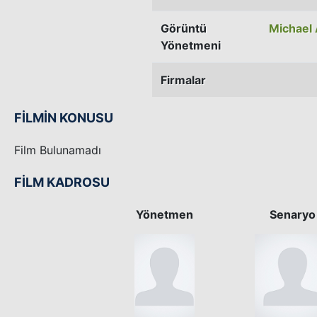
Görüntü
Michael 
Yönetmeni
Firmalar
FİLMİN KONUSU
Film Bulunamadı
FİLM KADROSU
Yönetmen
Senaryo