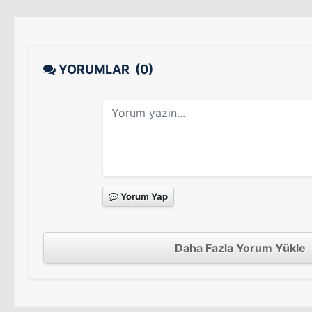
YORUMLAR
(0)
Yorum Yap
Daha Fazla Yorum Yükle