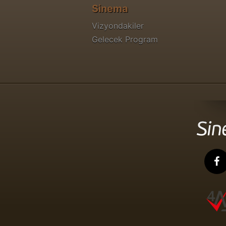
Sinema
Vizyondakiler
Gelecek Program