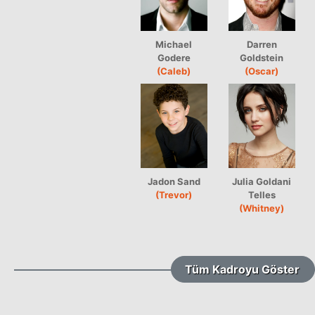
Michael
Darren
Godere
Goldstein
(Caleb)
(Oscar)
Jadon Sand
Julia Goldani
(Trevor)
Telles
(Whitney)
Tüm Kadroyu Göster