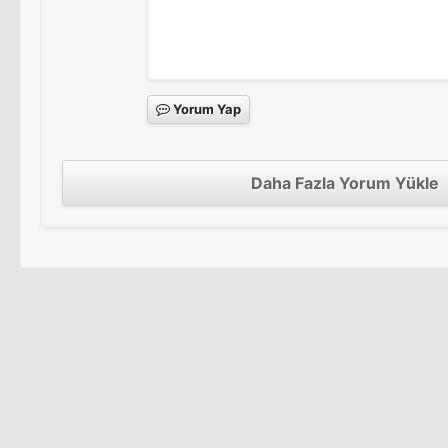
Yorum Yap
Daha Fazla Yorum Yükle