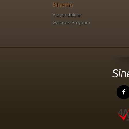
Sinema
Vizyondakiler
Gelecek Program