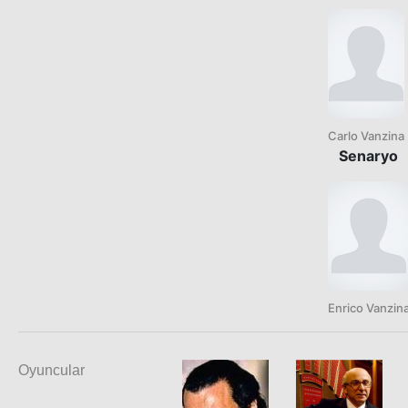
Carlo Vanzina
Senaryo
Enrico Vanzin
Oyuncular