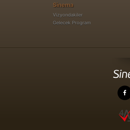
Sinema
Vizyondakiler
Gelecek Program