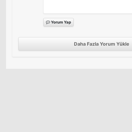
Yorum Yap
Daha Fazla Yorum Yükle